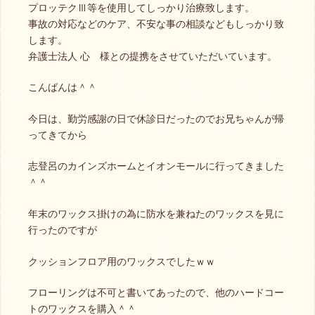
プロッテクⅢ等を使用してしっかり治療致します。
事故の対応などのケア、不安な事の相談などもしっかり致
します。
弁護士法人 心 様との提携をさせていただいています。
こんばんは＾＾
今日は、勤労感謝の日で休診日だったのでお兄ちゃんが帰
ってきてから
志登呂のカインズホームとイオンモールに行ってきました
＾＾
年末のワックス掛けの為に防水を兼ねたのワックスを見に
行ったのですが
クッションフロア用のワックスでしたｗｗ
フローリングは不可と書いてあったので、他のハードコー
トのワックスを購入＾＾