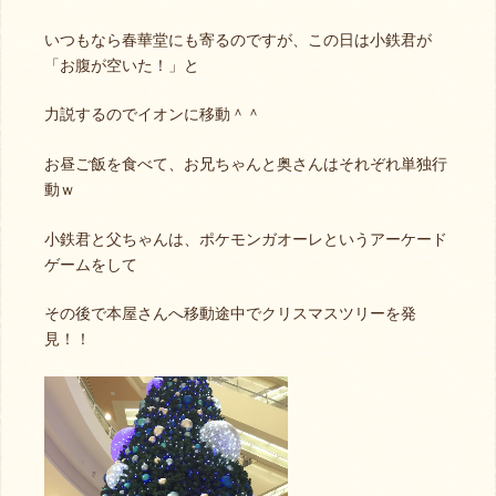
いつもなら春華堂にも寄るのですが、この日は小鉄君が
「お腹が空いた！」と
力説するのでイオンに移動＾＾
お昼ご飯を食べて、お兄ちゃんと奥さんはそれぞれ単独行
動ｗ
小鉄君と父ちゃんは、ポケモンガオーレというアーケード
ゲームをして
その後で本屋さんへ移動途中でクリスマスツリーを発
見！！