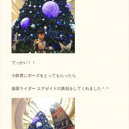
でっかい！！
小鉄君にポーズをとってもらったら
仮面ライダー エグゼイドの真似をしてくれました＾＾