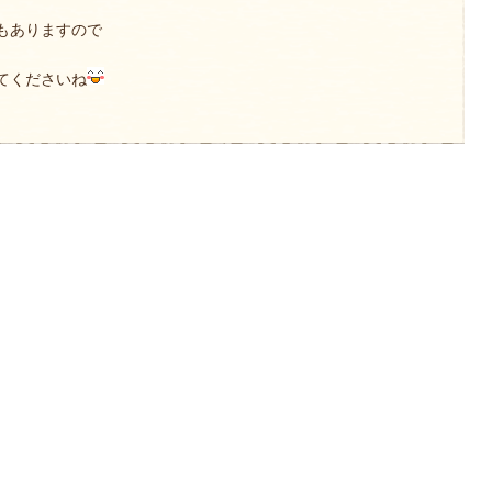
もありますので
てくださいね