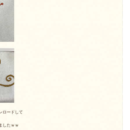
ンロードして
ましたｗｗ