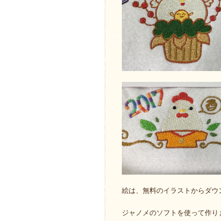
絵は、無料のイラストからダウ
ジャノメのソフトを使って作り