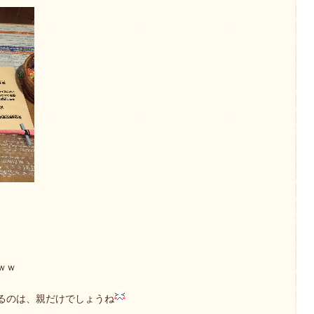
ｗｗ
るのは、親だけでしょうね