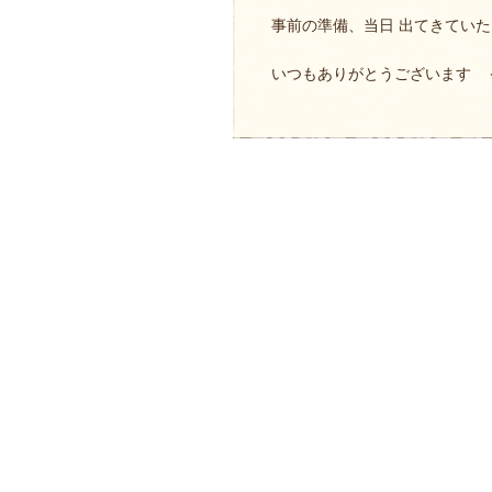
事前の準備、当日 出てきてい
いつもありがとうございます 