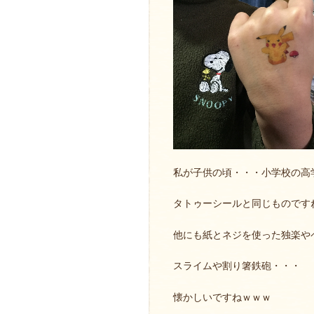
私が子供の頃・・・小学校の高
タトゥーシールと同じものです
他にも紙とネジを使った独楽や
スライムや割り箸鉄砲・・・
懐かしいですねｗｗｗ