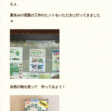
えぇ
夏休みの宿題の工作のヒントをいただきに行ってきました
ｗ
自然の物を使って 作ってみよう！