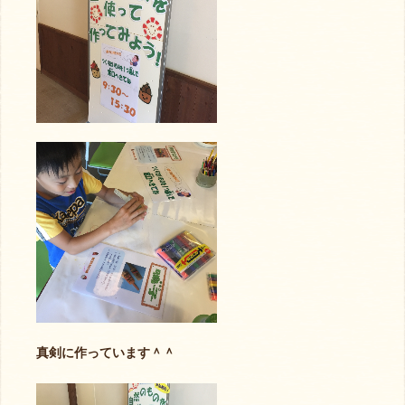
真剣に作っています＾＾