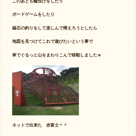
このあとも輪投げをしたり
ボードゲームをしたり
磁石の釣りをして楽しんで帰えろうとしたら
地図を見つけてこれで遊びたいという事で
車でぐるっと山をまわりこんで移動しましたｗ
ネットで出来た 赤富士＾＾