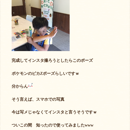
完成してインスタ撮ろうとしたらこのポーズ
ポケモンのピカZポーズらしいですｗ
分からん
そう言えば、スマホでの写真
今は写メじゃなくてインスタと言うそうですｗ
ついこの間 知ったので使ってみましたwww