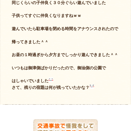
同じくらいの子仲良く３０分ぐらい遊んでいました
子供ってすぐに仲良くなりますねｗｗ
遊んでいたら駐車場を閉める時間をアナウンスされたので
帰ってきました＾＾
お昼の１時過ぎから夕方までしっかり遊んできました＾＾
いつもは御津側ばかりだったので、御油側の公園で
はしゃいでいました
さて、残りの宿題は何が残っていたかな？