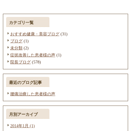
カテゴリ一覧
おすすめ健康・美容ブログ
(31)
ブログ
(1)
未分類
(2)
症状改善した患者様の声
(1)
院長ブログ
(578)
最近のブログ記事
腰痛治療した患者様の声
月別アーカイブ
2014年1月 (1)