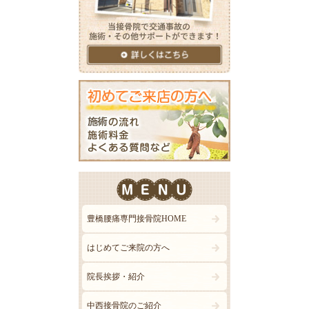
豊橋腰痛専門接骨院HOME
はじめてご来院の方へ
院長挨拶・紹介
中西接骨院のご紹介