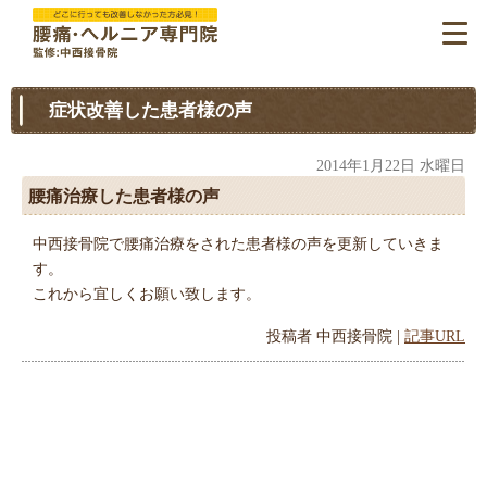
症状改善した患者様の声
2014年1月22日 水曜日
腰痛治療した患者様の声
中西接骨院で腰痛治療をされた患者様の声を更新していきま
す。
これから宜しくお願い致します。
投稿者
中西接骨院
|
記事URL