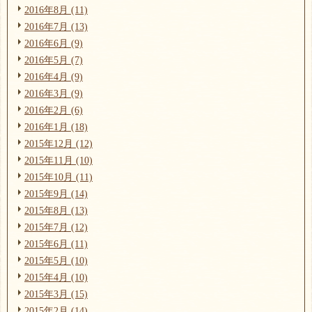
2016年8月 (11)
2016年7月 (13)
2016年6月 (9)
2016年5月 (7)
2016年4月 (9)
2016年3月 (9)
2016年2月 (6)
2016年1月 (18)
2015年12月 (12)
2015年11月 (10)
2015年10月 (11)
2015年9月 (14)
2015年8月 (13)
2015年7月 (12)
2015年6月 (11)
2015年5月 (10)
2015年4月 (10)
2015年3月 (15)
2015年2月 (14)