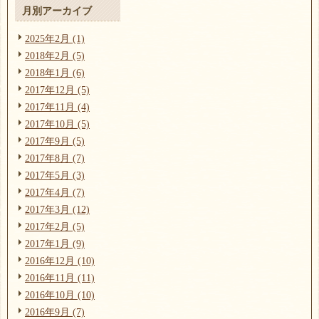
月別アーカイブ
2025年2月 (1)
2018年2月 (5)
2018年1月 (6)
2017年12月 (5)
2017年11月 (4)
2017年10月 (5)
2017年9月 (5)
2017年8月 (7)
2017年5月 (3)
2017年4月 (7)
2017年3月 (12)
2017年2月 (5)
2017年1月 (9)
2016年12月 (10)
2016年11月 (11)
2016年10月 (10)
2016年9月 (7)