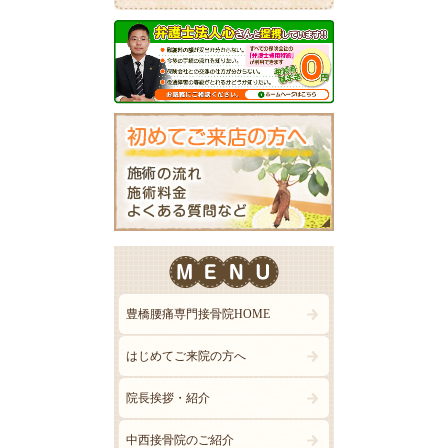
豊橋腰痛専門接骨院HOME
はじめてご来院の方へ
院長挨拶・紹介
中西接骨院のご紹介