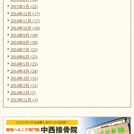
2015年1月 (22)
2014年12月 (17)
2014年11月 (17)
2014年10月 (19)
2014年9月 (18)
2014年8月 (18)
2014年7月 (22)
2014年6月 (25)
2014年5月 (25)
2014年4月 (24)
2014年3月 (31)
2014年2月 (11)
2014年1月 (2)
2013年12月 (1)