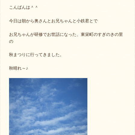
こんばんは＾＾
今日は朝から奥さんとお兄ちゃんと小鉄君とで
お兄ちゃんが研修でお世話になった、東栄町のすぎのきの里
の
秋まつりに行ってきました。
秋晴れ～♪