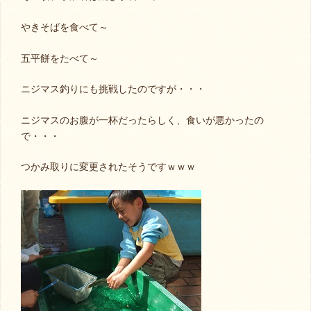
やきそばを食べて～
五平餅をたべて～
ニジマス釣りにも挑戦したのですが・・・
ニジマスのお腹が一杯だったらしく、食いが悪かったの
で・・・
つかみ取りに変更されたそうですｗｗｗ