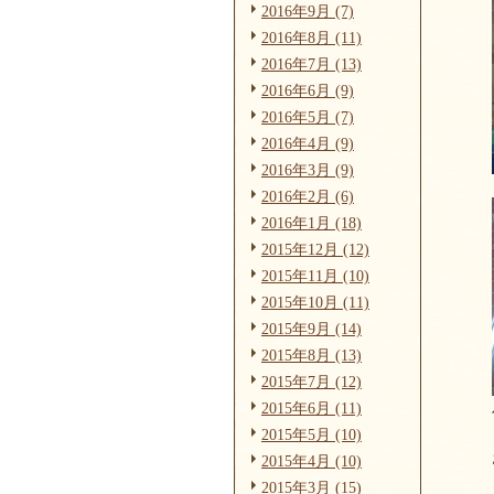
2016年9月 (7)
2016年8月 (11)
2016年7月 (13)
2016年6月 (9)
2016年5月 (7)
2016年4月 (9)
2016年3月 (9)
2016年2月 (6)
2016年1月 (18)
2015年12月 (12)
2015年11月 (10)
2015年10月 (11)
2015年9月 (14)
2015年8月 (13)
2015年7月 (12)
2015年6月 (11)
2015年5月 (10)
2015年4月 (10)
2015年3月 (15)