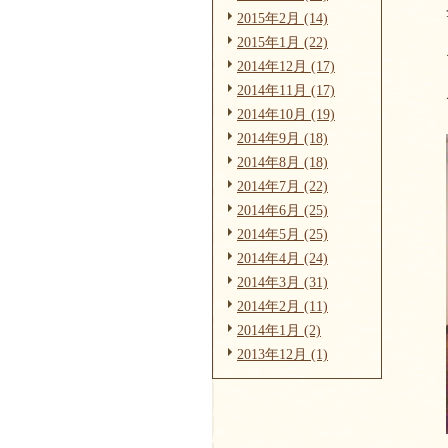
2015年2月 (14)
2015年1月 (22)
2014年12月 (17)
2014年11月 (17)
2014年10月 (19)
2014年9月 (18)
2014年8月 (18)
2014年7月 (22)
2014年6月 (25)
2014年5月 (25)
2014年4月 (24)
2014年3月 (31)
2014年2月 (11)
2014年1月 (2)
2013年12月 (1)