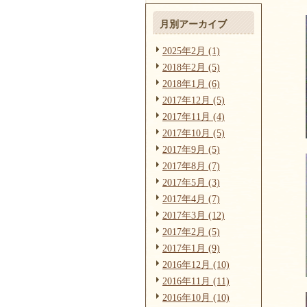
月別アーカイブ
2025年2月 (1)
2018年2月 (5)
2018年1月 (6)
2017年12月 (5)
2017年11月 (4)
2017年10月 (5)
2017年9月 (5)
2017年8月 (7)
2017年5月 (3)
2017年4月 (7)
2017年3月 (12)
2017年2月 (5)
2017年1月 (9)
2016年12月 (10)
2016年11月 (11)
2016年10月 (10)