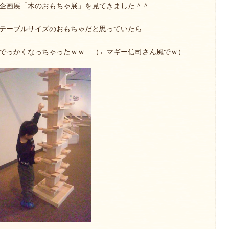
企画展「木のおもちゃ展」を見てきました＾＾
テーブルサイズのおもちゃだと思っていたら
でっかくなっちゃったｗｗ （←マギー信司さん風でｗ）