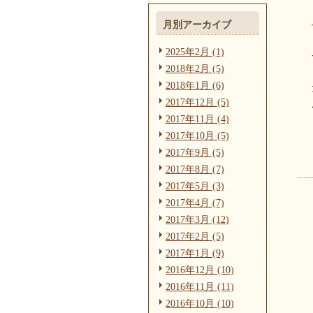
月別アーカイブ
2025年2月 (1)
2018年2月 (5)
2018年1月 (6)
2017年12月 (5)
2017年11月 (4)
2017年10月 (5)
2017年9月 (5)
2017年8月 (7)
2017年5月 (3)
2017年4月 (7)
2017年3月 (12)
2017年2月 (5)
2017年1月 (9)
2016年12月 (10)
2016年11月 (11)
2016年10月 (10)