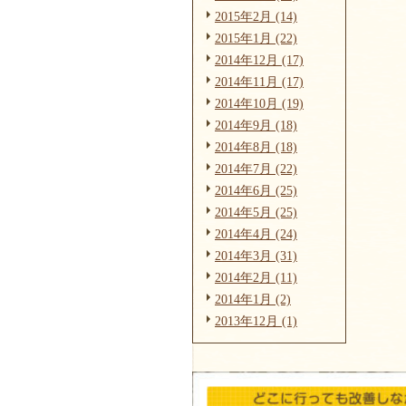
2015年2月 (14)
2015年1月 (22)
2014年12月 (17)
2014年11月 (17)
2014年10月 (19)
2014年9月 (18)
2014年8月 (18)
2014年7月 (22)
2014年6月 (25)
2014年5月 (25)
2014年4月 (24)
2014年3月 (31)
2014年2月 (11)
2014年1月 (2)
2013年12月 (1)