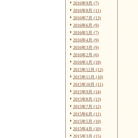
2016年9月 (7)
2016年8月 (11)
2016年7月 (13)
2016年6月 (9)
2016年5月 (7)
2016年4月 (9)
2016年3月 (9)
2016年2月 (6)
2016年1月 (18)
2015年12月 (12)
2015年11月 (10)
2015年10月 (11)
2015年9月 (14)
2015年8月 (13)
2015年7月 (12)
2015年6月 (11)
2015年5月 (10)
2015年4月 (10)
2015年3月 (15)