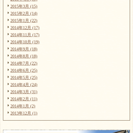
2015年3月 (15)
2015年2月 (14)
2015年1月 (22)
2014年12月 (17)
2014年11月 (17)
2014年10月 (19)
2014年9月 (18)
2014年8月 (18)
2014年7月 (22)
2014年6月 (25)
2014年5月 (25)
2014年4月 (24)
2014年3月 (31)
2014年2月 (11)
2014年1月 (2)
2013年12月 (1)