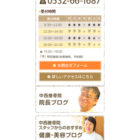
●
受付時間