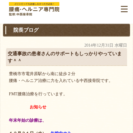
院長ブログ
2014年12月31日 水曜日
交通事故の患者さんのサポートもしっかりやっていま
す＾＾
豊橋市市電井原駅から南に徒歩２分
腰痛・ヘルニア治療に力を入れている中西接骨院です。
FMT腰痛治療を行っています。
お知らせ
年末年始の診療は、