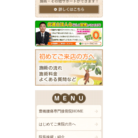
豊橋腰痛専門接骨院HOME
はじめてご来院の方へ
院長挨拶・紹介