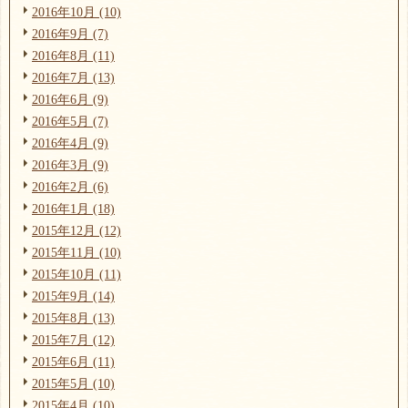
2016年10月 (10)
2016年9月 (7)
2016年8月 (11)
2016年7月 (13)
2016年6月 (9)
2016年5月 (7)
2016年4月 (9)
2016年3月 (9)
2016年2月 (6)
2016年1月 (18)
2015年12月 (12)
2015年11月 (10)
2015年10月 (11)
2015年9月 (14)
2015年8月 (13)
2015年7月 (12)
2015年6月 (11)
2015年5月 (10)
2015年4月 (10)