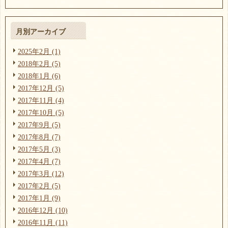
月別アーカイブ
2025年2月 (1)
2018年2月 (5)
2018年1月 (6)
2017年12月 (5)
2017年11月 (4)
2017年10月 (5)
2017年9月 (5)
2017年8月 (7)
2017年5月 (3)
2017年4月 (7)
2017年3月 (12)
2017年2月 (5)
2017年1月 (9)
2016年12月 (10)
2016年11月 (11)