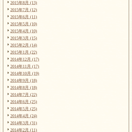
2015年8月 (13)
2015年7月 (12)
2015年6月 (11)
2015年5月 (10)
2015年4月 (10)
2015年3月 (15)
2015年2月 (14)
2015年1月 (22)
2014年12月 (17)
2014年11月 (17)
2014年10月 (19)
2014年9月 (18)
2014年8月 (18)
2014年7月 (22)
2014年6月 (25)
2014年5月 (25)
2014年4月 (24)
2014年3月 (31)
2014年2月 (11)