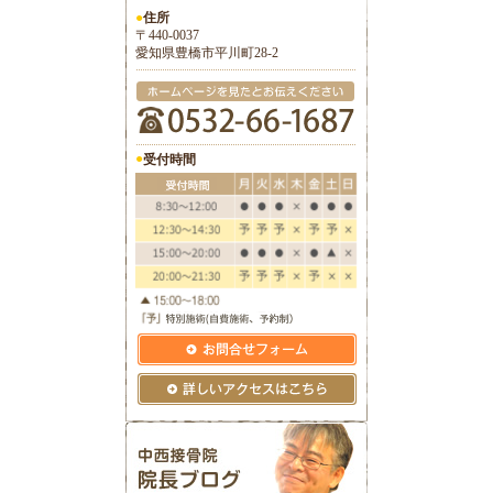
●
住所
〒440-0037
愛知県豊橋市平川町28-2
●
受付時間