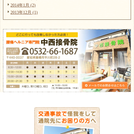
2014年1月 (2)
2013年12月 (1)