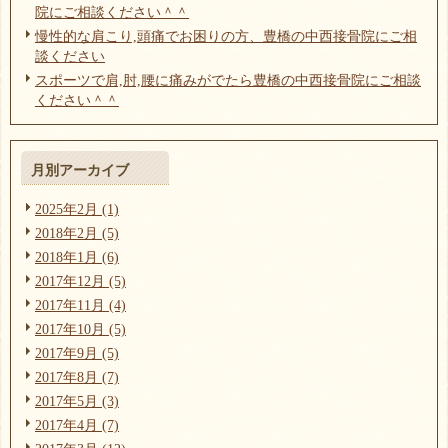
院にご相談ください＾＾
慢性的な肩こり,頭痛でお困りの方、豊橋の中西接骨院にご相
談ください
スポーツで肩,肘,腰に痛みがでたら豊橋の中西接骨院にご相談
ください＾＾
月別アーカイブ
2025年2月 (1)
2018年2月 (5)
2018年1月 (6)
2017年12月 (5)
2017年11月 (4)
2017年10月 (5)
2017年9月 (5)
2017年8月 (7)
2017年5月 (3)
2017年4月 (7)