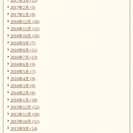
2017年3月 (12)
2017年2月 (5)
2017年1月 (9)
2016年12月 (10)
2016年11月 (11)
2016年10月 (10)
2016年9月 (7)
2016年8月 (11)
2016年7月 (13)
2016年6月 (9)
2016年5月 (7)
2016年4月 (9)
2016年3月 (9)
2016年2月 (6)
2016年1月 (18)
2015年12月 (12)
2015年11月 (10)
2015年10月 (11)
2015年9月 (14)