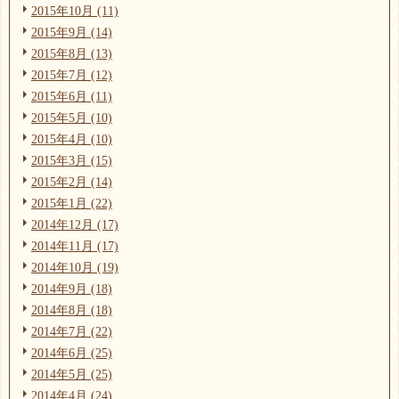
2015年10月 (11)
2015年9月 (14)
2015年8月 (13)
2015年7月 (12)
2015年6月 (11)
2015年5月 (10)
2015年4月 (10)
2015年3月 (15)
2015年2月 (14)
2015年1月 (22)
2014年12月 (17)
2014年11月 (17)
2014年10月 (19)
2014年9月 (18)
2014年8月 (18)
2014年7月 (22)
2014年6月 (25)
2014年5月 (25)
2014年4月 (24)