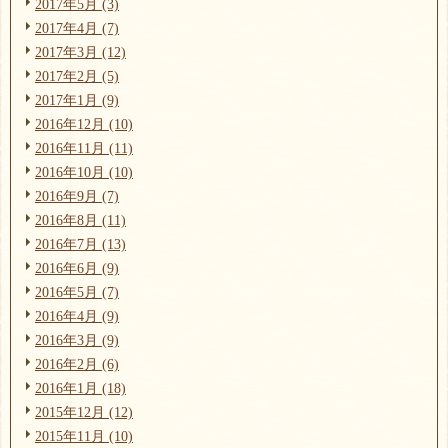
2017年5月 (3)
2017年4月 (7)
2017年3月 (12)
2017年2月 (5)
2017年1月 (9)
2016年12月 (10)
2016年11月 (11)
2016年10月 (10)
2016年9月 (7)
2016年8月 (11)
2016年7月 (13)
2016年6月 (9)
2016年5月 (7)
2016年4月 (9)
2016年3月 (9)
2016年2月 (6)
2016年1月 (18)
2015年12月 (12)
2015年11月 (10)