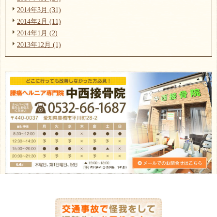
2014年3月 (31)
2014年2月 (11)
2014年1月 (2)
2013年12月 (1)