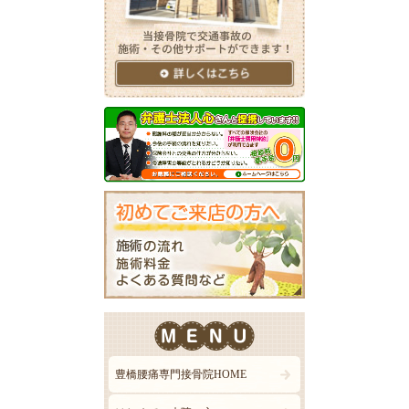
豊橋腰痛専門接骨院HOME