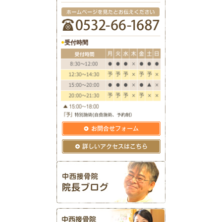
●
受付時間