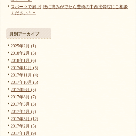
スポーツで肩,肘,腰に痛みがでたら豊橋の中西接骨院にご相談
ください＾＾
月別アーカイブ
2025年2月 (1)
2018年2月 (5)
2018年1月 (6)
2017年12月 (5)
2017年11月 (4)
2017年10月 (5)
2017年9月 (5)
2017年8月 (7)
2017年5月 (3)
2017年4月 (7)
2017年3月 (12)
2017年2月 (5)
2017年1月 (9)