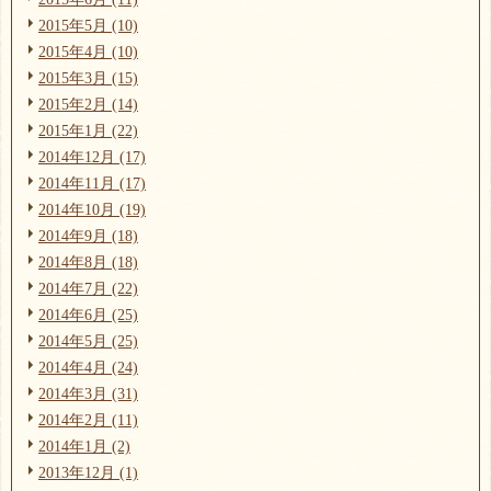
2015年5月 (10)
2015年4月 (10)
2015年3月 (15)
2015年2月 (14)
2015年1月 (22)
2014年12月 (17)
2014年11月 (17)
2014年10月 (19)
2014年9月 (18)
2014年8月 (18)
2014年7月 (22)
2014年6月 (25)
2014年5月 (25)
2014年4月 (24)
2014年3月 (31)
2014年2月 (11)
2014年1月 (2)
2013年12月 (1)