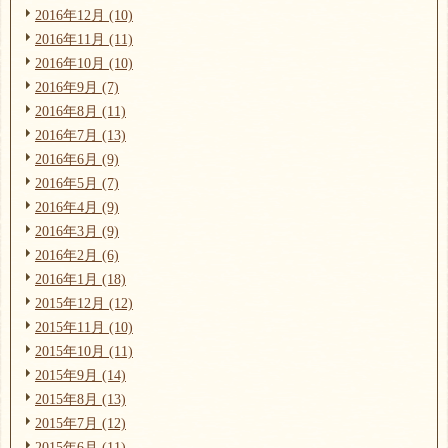
2016年12月 (10)
2016年11月 (11)
2016年10月 (10)
2016年9月 (7)
2016年8月 (11)
2016年7月 (13)
2016年6月 (9)
2016年5月 (7)
2016年4月 (9)
2016年3月 (9)
2016年2月 (6)
2016年1月 (18)
2015年12月 (12)
2015年11月 (10)
2015年10月 (11)
2015年9月 (14)
2015年8月 (13)
2015年7月 (12)
2015年6月 (11)