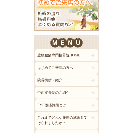
豊橋腰痛専門接骨院HOME
はじめてご来院の方へ
院長挨拶・紹介
中西接骨院のご紹介
FMT腰痛施術とは
これまでどんな腰痛の施術を受
けられましたか？