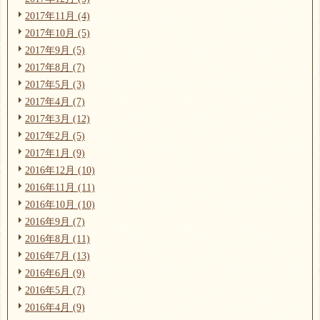
2017年11月 (4)
2017年10月 (5)
2017年9月 (5)
2017年8月 (7)
2017年5月 (3)
2017年4月 (7)
2017年3月 (12)
2017年2月 (5)
2017年1月 (9)
2016年12月 (10)
2016年11月 (11)
2016年10月 (10)
2016年9月 (7)
2016年8月 (11)
2016年7月 (13)
2016年6月 (9)
2016年5月 (7)
2016年4月 (9)