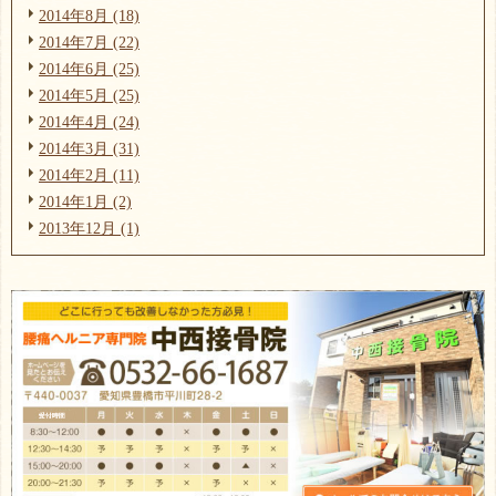
2014年8月 (18)
2014年7月 (22)
2014年6月 (25)
2014年5月 (25)
2014年4月 (24)
2014年3月 (31)
2014年2月 (11)
2014年1月 (2)
2013年12月 (1)