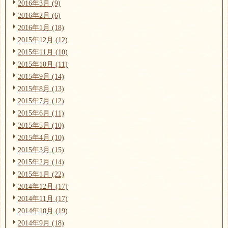
2016年3月 (9)
2016年2月 (6)
2016年1月 (18)
2015年12月 (12)
2015年11月 (10)
2015年10月 (11)
2015年9月 (14)
2015年8月 (13)
2015年7月 (12)
2015年6月 (11)
2015年5月 (10)
2015年4月 (10)
2015年3月 (15)
2015年2月 (14)
2015年1月 (22)
2014年12月 (17)
2014年11月 (17)
2014年10月 (19)
2014年9月 (18)