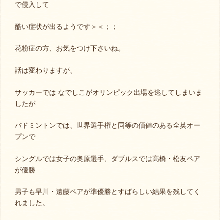
で侵入して
酷い症状が出るようです＞＜；；
花粉症の方、お気をつけ下さいね。
話は変わりますが、
サッカーでは なでしこがオリンピック出場を逃してしまいま
したが
バドミントンでは、世界選手権と同等の価値のある全英オー
プンで
シングルでは女子の奥原選手、ダブルスでは高橋・松友ペア
が優勝
男子も早川・遠藤ペアが準優勝とすばらしい結果を残してく
れました。