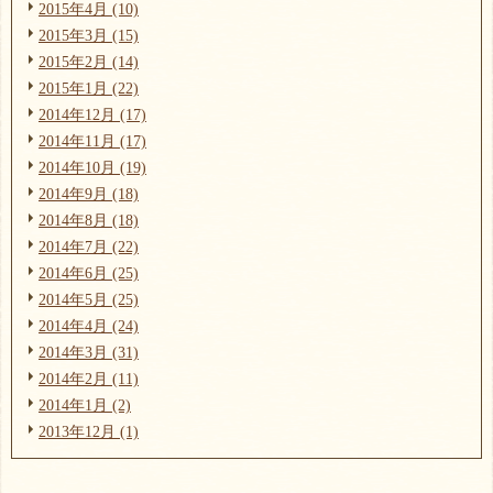
2015年4月 (10)
2015年3月 (15)
2015年2月 (14)
2015年1月 (22)
2014年12月 (17)
2014年11月 (17)
2014年10月 (19)
2014年9月 (18)
2014年8月 (18)
2014年7月 (22)
2014年6月 (25)
2014年5月 (25)
2014年4月 (24)
2014年3月 (31)
2014年2月 (11)
2014年1月 (2)
2013年12月 (1)