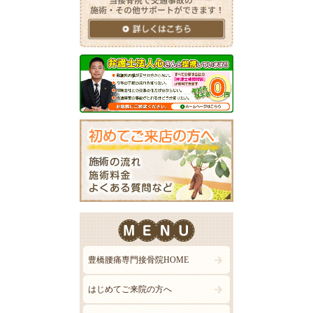
豊橋腰痛専門接骨院HOME
はじめてご来院の方へ