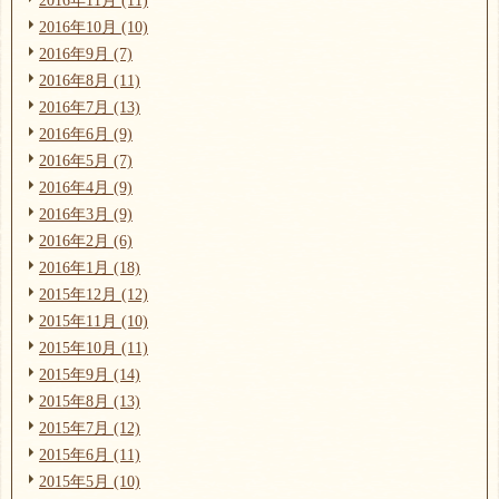
2016年10月 (10)
2016年9月 (7)
2016年8月 (11)
2016年7月 (13)
2016年6月 (9)
2016年5月 (7)
2016年4月 (9)
2016年3月 (9)
2016年2月 (6)
2016年1月 (18)
2015年12月 (12)
2015年11月 (10)
2015年10月 (11)
2015年9月 (14)
2015年8月 (13)
2015年7月 (12)
2015年6月 (11)
2015年5月 (10)