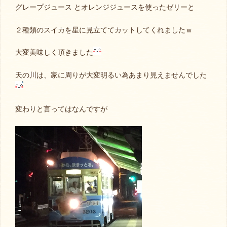
グレープジュース とオレンジジュースを使ったゼリーと
２種類のスイカを星に見立ててカットしてくれましたｗ
大変美味しく頂きました
天の川は、家に周りが大変明るい為あまり見えませんでした
変わりと言ってはなんですが