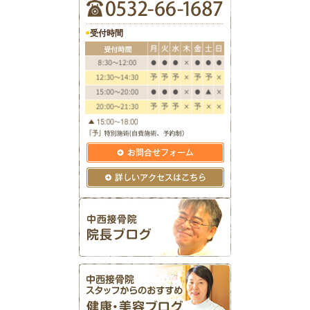
●
受付時間