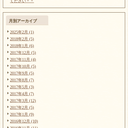
ください＾＾
月別アーカイブ
2025年2月 (1)
2018年2月 (5)
2018年1月 (6)
2017年12月 (5)
2017年11月 (4)
2017年10月 (5)
2017年9月 (5)
2017年8月 (7)
2017年5月 (3)
2017年4月 (7)
2017年3月 (12)
2017年2月 (5)
2017年1月 (9)
2016年12月 (10)
2016年11月 (11)