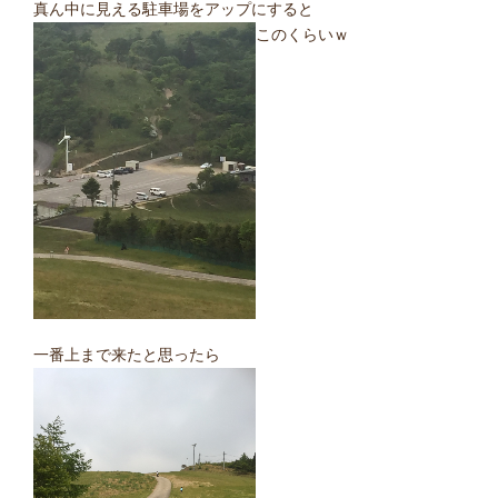
真ん中に見える駐車場をアップにすると
このくらいｗ
一番上まで来たと思ったら