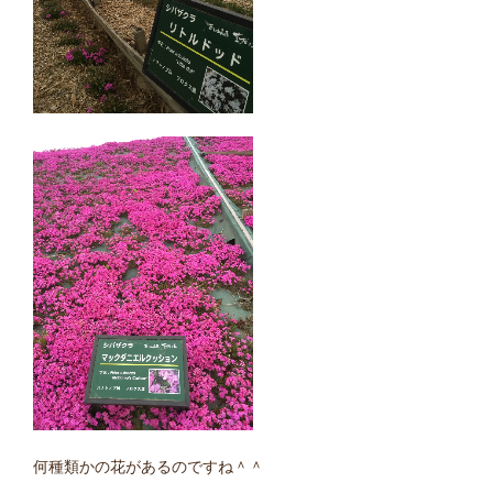
何種類かの花があるのですね＾＾