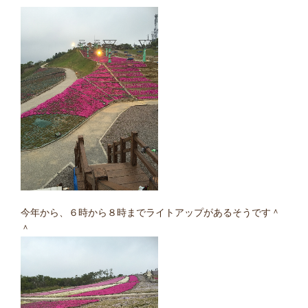
今年から、６時から８時までライトアップがあるそうです＾
＾