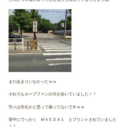
まだあまりいなかったｗｗ
それでもカープファンの方が歩いていました＾＾
写メは失礼かと思って撮ってないですｗｗ
背中にでっかく ＭＡＥＤＡ１ とプリントされていました
＾＾