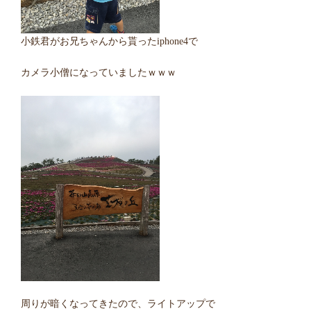
小鉄君がお兄ちゃんから貰ったiphone4で
カメラ小僧になっていましたｗｗｗ
周りが暗くなってきたので、ライトアップで