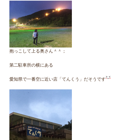
抱っこして上る奥さん＾＾；
第二駐車所の横にある
愛知県で一番空に近い店「てんくう」だそうです