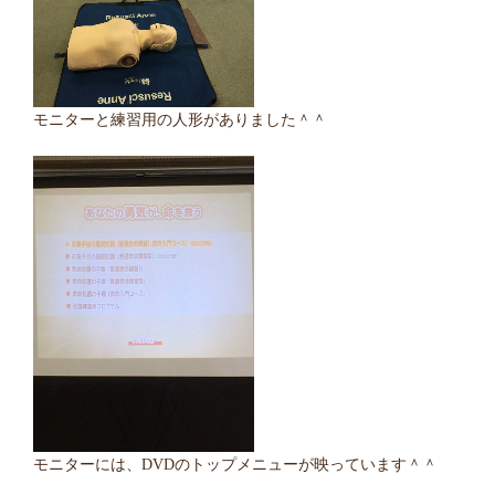
モニターと練習用の人形がありました＾＾
モニターには、DVDのトップメニューが映っています＾＾