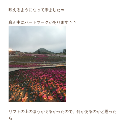
映えるようになって来ましたｗ
真ん中にハートマークがあります＾＾
リフトの上のほうが明るかったので、何があるのかと思った
ら