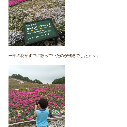
一部の花がすでに散っていたのが残念でした＞＜；