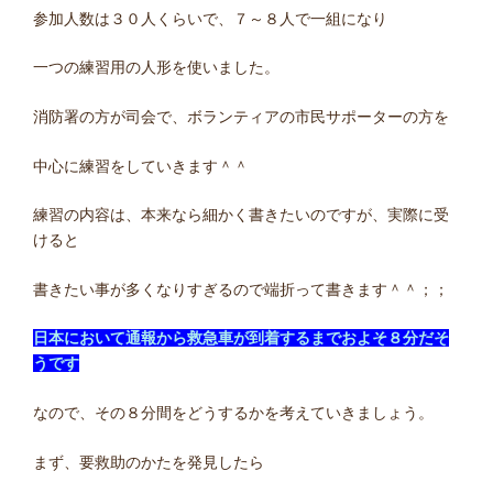
参加人数は３０人くらいで、７～８人で一組になり
一つの練習用の人形を使いました。
消防署の方が司会で、ボランティアの市民サポーターの方を
中心に練習をしていきます＾＾
練習の内容は、本来なら細かく書きたいのですが、実際に受
けると
書きたい事が多くなりすぎるので端折って書きます＾＾；；
日本において通報から救急車が到着するまでおよそ８分だそ
うです
なので、その８分間をどうするかを考えていきましょう。
まず、要救助のかたを発見したら