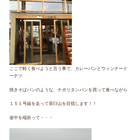
ここで軽く食べようと言う事で、カレーパンとウィンナード
ーナツ
焼きそばパンのような、ナポリタンパンを買って食べながら
１５１号線を走って茶臼山を目指します！！
途中を端折って・・・