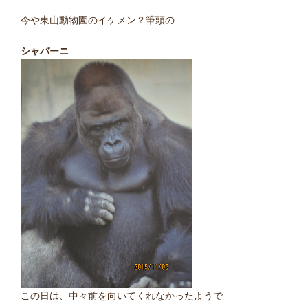
今や東山動物園のイケメン？筆頭の
シャバーニ
この日は、中々前を向いてくれなかったようで