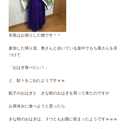
衣装はお借りした物です＾＾
参加した帰り道、奥さんと歩いている途中でもち屋さんを見
つけて
「おはぎ食べたい！」
と、駄々をこねたようですｗｗ
餡子のおはぎと きな粉のおはぎを買って来たのですが
お昼休みに食べようと思ったら
きな粉のおはぎは、３つともお腹に収まったようですｗｗｗ