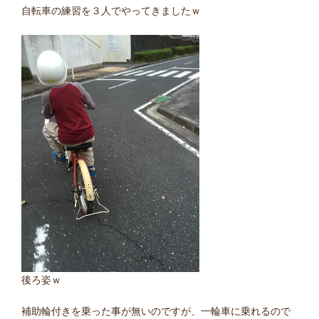
自転車の練習を３人でやってきましたｗ
後ろ姿ｗ
補助輪付きを乗った事が無いのですが、一輪車に乗れるので