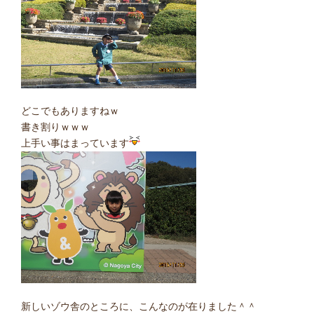
どこでもありますねｗ
書き割りｗｗｗ
上手い事はまっています
新しいゾウ舎のところに、こんなのが在りました＾＾