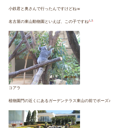
小鉄君と奥さんで行ったんですけどねｗ
名古屋の東山動物園といえば、この子ですね
コアラ
植物園門の近くにあるガーデンテラス東山の前でポーズ♪