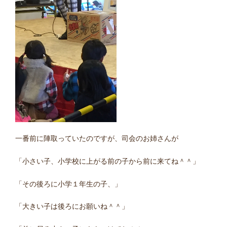
一番前に陣取っていたのですが、司会のお姉さんが
「小さい子、小学校に上がる前の子から前に来てね＾＾」
「その後ろに小学１年生の子、」
「大きい子は後ろにお願いね＾＾」