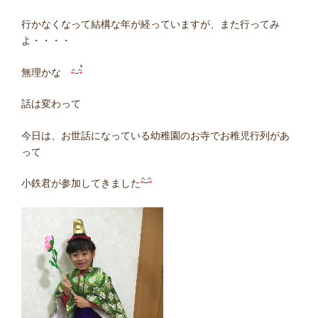
行かなくなって結構な年が経っていますが、また行ってみ
よ・・・・
無理かな
話は変わって
今日は、お世話になっている幼稚園のお寺でお稚児行列があ
って
小鉄君が参加してきました