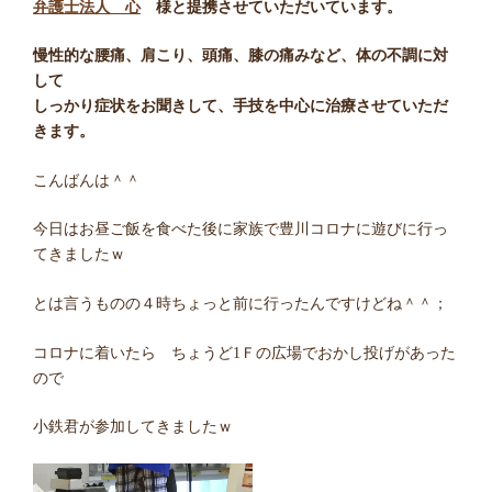
弁護士法人 心
様と提携させていただいています。
慢性的な腰痛、肩こり、頭痛、膝の痛みなど、体の不調に対
して
しっかり症状をお聞きして、手技を中心に治療させていただ
きます。
こんばんは＾＾
今日はお昼ご飯を食べた後に家族で豊川コロナに遊びに行っ
てきましたｗ
とは言うものの４時ちょっと前に行ったんですけどね＾＾；
コロナに着いたら ちょうど1Ｆの広場でおかし投げがあった
ので
小鉄君が参加してきましたｗ