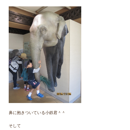
鼻に抱きついている小鉄君＾＾
そして