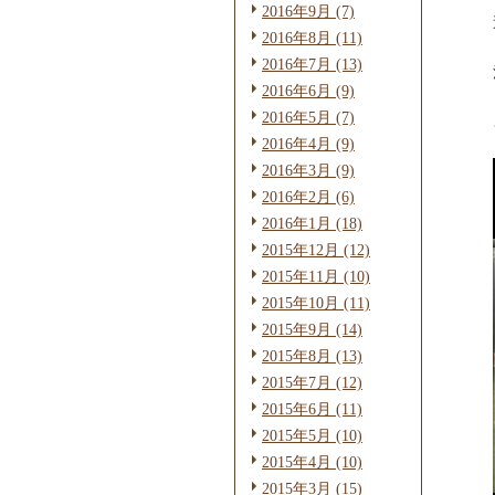
2016年9月 (7)
2016年8月 (11)
2016年7月 (13)
2016年6月 (9)
2016年5月 (7)
2016年4月 (9)
2016年3月 (9)
2016年2月 (6)
2016年1月 (18)
2015年12月 (12)
2015年11月 (10)
2015年10月 (11)
2015年9月 (14)
2015年8月 (13)
2015年7月 (12)
2015年6月 (11)
2015年5月 (10)
2015年4月 (10)
2015年3月 (15)