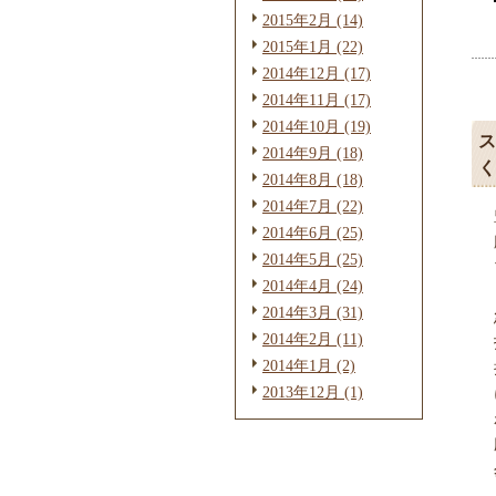
2015年2月 (14)
2015年1月 (22)
2014年12月 (17)
2014年11月 (17)
2014年10月 (19)
ス
2014年9月 (18)
く
2014年8月 (18)
2014年7月 (22)
2014年6月 (25)
2014年5月 (25)
2014年4月 (24)
2014年3月 (31)
2014年2月 (11)
2014年1月 (2)
2013年12月 (1)