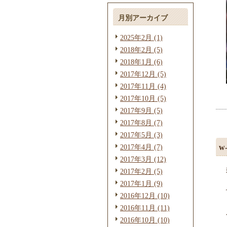
月別アーカイブ
2025年2月 (1)
2018年2月 (5)
2018年1月 (6)
2017年12月 (5)
2017年11月 (4)
2017年10月 (5)
2017年9月 (5)
2017年8月 (7)
2017年5月 (3)
w
2017年4月 (7)
2017年3月 (12)
2017年2月 (5)
2017年1月 (9)
2016年12月 (10)
2016年11月 (11)
2016年10月 (10)